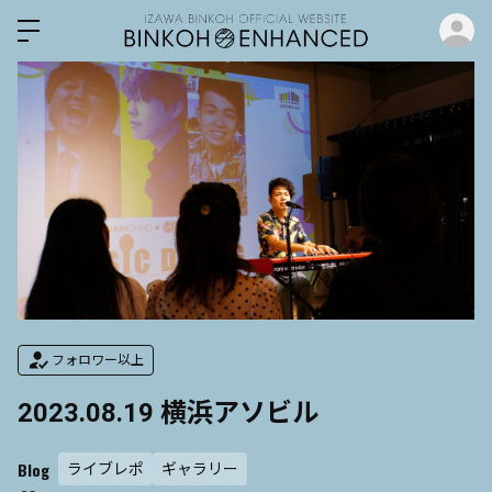
ロ
フォロワー以上
2023.08.19 横浜アソビル
Blog
ライブレポ
ギャラリー