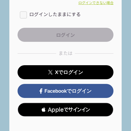
ログインできない場合
ログインしたままにする
または
Xでログイン
Facebookでログイン
 Appleでサインイン