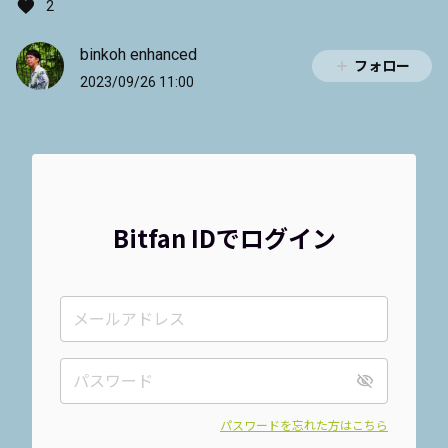
2
binkoh enhanced
フォロー
2023/09/26 11:00
Bitfan IDでログイン
パスワードを忘れた方はこちら