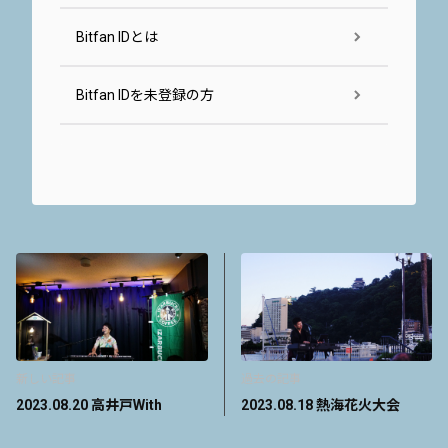
Bitfan IDとは
Bitfan IDを未登録の方
新しい記事
過去の記事
2023.08.20 高井戸With
2023.08.18 熱海花火大会