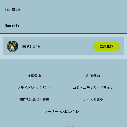
Fan Club
Benefits
be As One
会員登録
推奨環境
利用規約
プライバシーポリシー
コミュニティガイドライン
特商法に基づく表示
よくある質問
オーナーへお問い合わせ