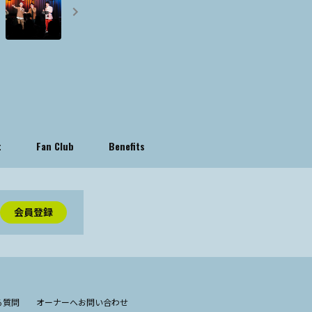
t
Fan Club
Benefits
会員登録
る質問
オーナーへお問い合わせ