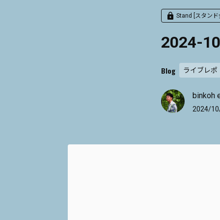
Stand [スタン
2024-
Blog
ライブレポ
binkoh 
2024/10