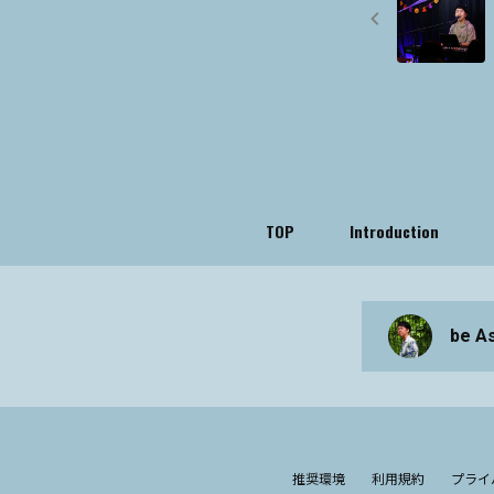
TOP
Introduction
be A
推奨環境
利用規約
プライ