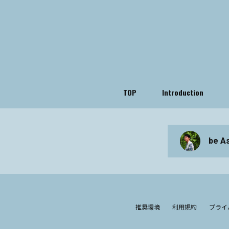
TOP
Introduction
be A
推奨環境
利用規約
プライ