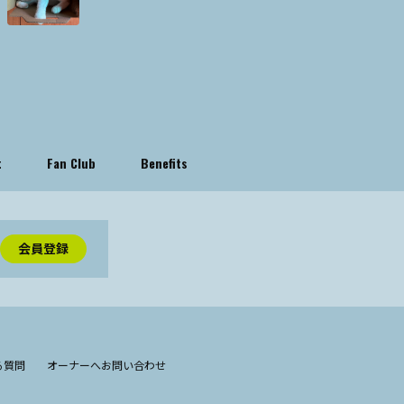
t
Fan Club
Benefits
会員登録
る質問
オーナーへお問い合わせ