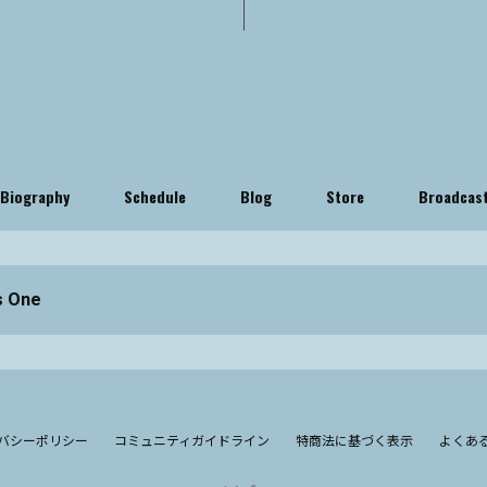
Biography
Schedule
Blog
Store
Broadcas
s One
バシーポリシー
コミュニティガイドライン
特商法に基づく表示
よくあ