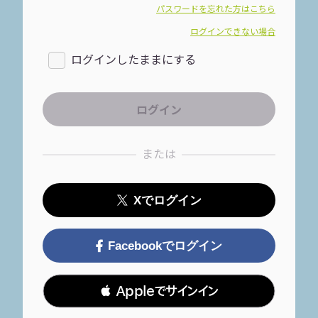
パスワードを忘れた方はこちら
ログインできない場合
ログインしたままにする
または
Xでログイン
Facebookでログイン
 Appleでサインイン