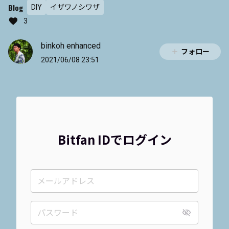
Blog
DIY
イザワノシワザ
3
binkoh enhanced
フォロー
2021/06/08 23:51
Bitfan IDでログイン