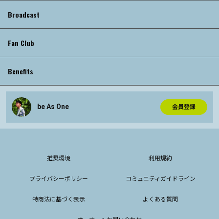
Broadcast
Fan Club
Benefits
be As One
会員登録
推奨環境
利用規約
プライバシーポリシー
コミュニティガイドライン
特商法に基づく表示
よくある質問