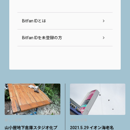
Bitfan IDとは
Bitfan IDを未登録の方
新しい記事
過去の記事
山小屋地下倉庫スタジオ化プ
2021.5.29 イオン海老名