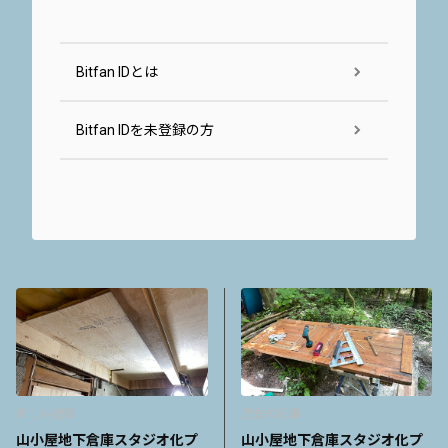
Bitfan IDとは
Bitfan IDを未登録の方
新しい記事
過去の記事
山小屋地下倉庫スタジオ化プ
山小屋地下倉庫スタジオ化プ