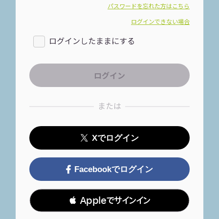
パスワードを忘れた方はこちら
ログインできない場合
ログインしたままにする
または
Xでログイン
Facebookでログイン
 Appleでサインイン