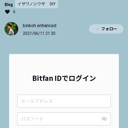
Blog
イザワノシワザ
DIY
6
binkoh enhanced
フォロー
2021/06/11 21:30
Bitfan IDでログイン