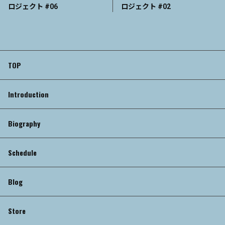
ロジェクト #06
ロジェクト #02
TOP
Introduction
Biography
Schedule
Blog
Store