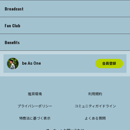
Broadcast
Fan Club
Benefits
be As One
会員登録
推奨環境
利用規約
プライバシーポリシー
コミュニティガイドライン
特商法に基づく表示
よくある質問