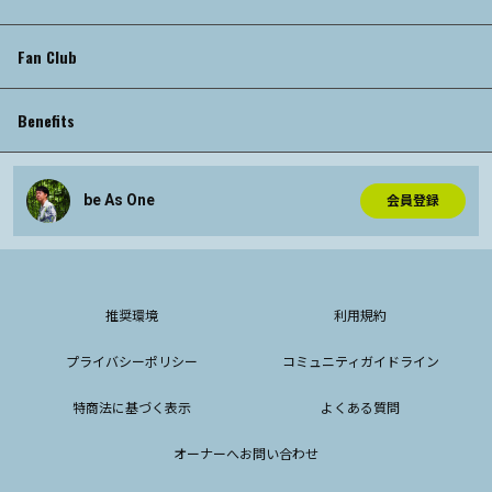
Fan Club
Benefits
be As One
会員登録
推奨環境
利用規約
プライバシーポリシー
コミュニティガイドライン
特商法に基づく表示
よくある質問
オーナーへお問い合わせ