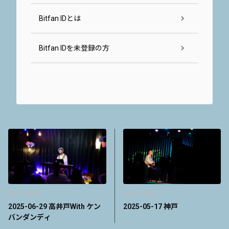
Bitfan IDとは
Bitfan IDを未登録の方
新しい記事
過去の記事
2025-06-29 高井戸With ケン
2025-05-17 神戸
バンダンディ