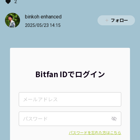
2
binkoh enhanced
フォロー
2025/05/23 14:15
Bitfan IDでログイン
パスワードを忘れた方はこちら