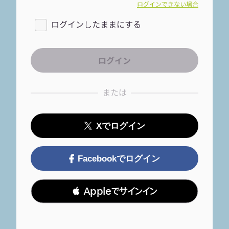
ログインできない場合
ログインしたままにする
または
Xでログイン
Facebookでログイン
 Appleでサインイン