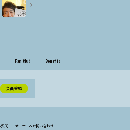
t
Fan Club
Benefits
会員登録
る質問
オーナーへお問い合わせ