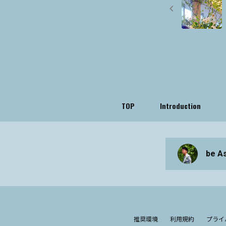
TOP
Introduction
be A
推奨環境
利用規約
プライ