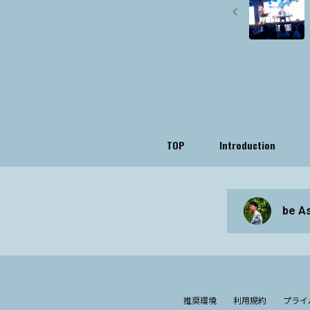
TOP
Introduction
be A
推奨環境
利用規約
プライ