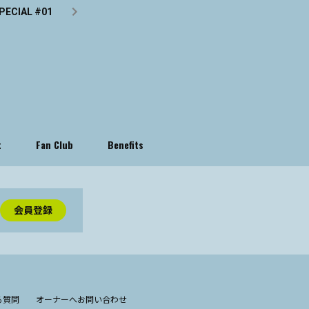
PECIAL #01
t
Fan Club
Benefits
会員登録
る質問
オーナーへお問い合わせ