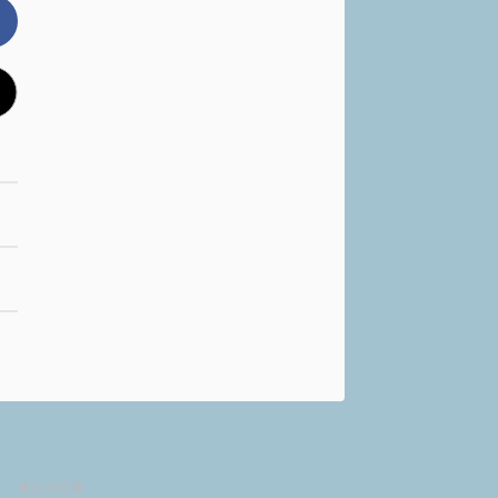
過去の記事