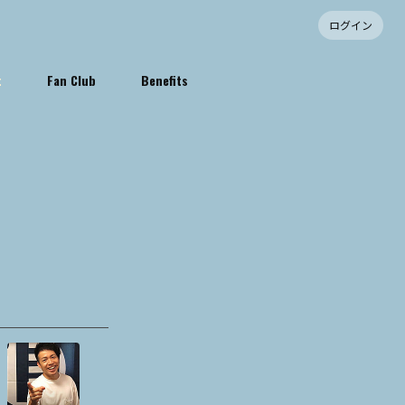
ログイン
t
Fan Club
Benefits