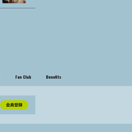
t
Fan Club
Benefits
会員登録