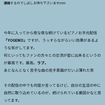
連絡
するのでしばしお待ち下さいませmm
今年に入ってから夜な夜な続けているピアノお手元配信
「YOGEIKO」
ですが、うっすらながらいい効果があるよ
うな気がしてます。
何といってもファンの方々との交流が密に出来るというの
が最高です。最高。
ラブ。
あとなんとなく苦手な曲の苦手意識がだいぶ薄れた笑
その配信の中でも何度か言ってるけど、自分の生活の中に
自然に取り込めているのが、続けられている要因かなと思
ってます。