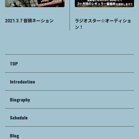
新しい記事
過去の記事
2021.3.7 音頭ネーション
ラジオスター☆オーディショ
ン！
TOP
Introduction
Biography
Schedule
Blog