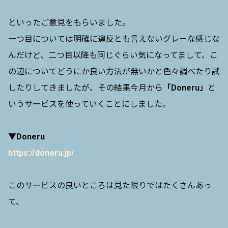
といったご意見をもらいました。
一つ目については明確に違反とも言えないグレーな感じな
んだけど、二つ目以降も同じぐらい気になってまして、こ
の辺についてどうにか良い方法が無いかと色々調べたり試
したりしてきましたが、その結果今月から
「Doneru」
と
いうサービスを使っていくことにしました。
▼Doneru
https://doneru.jp/
このサービスの良いところは見た限りではたくさんあっ
て、