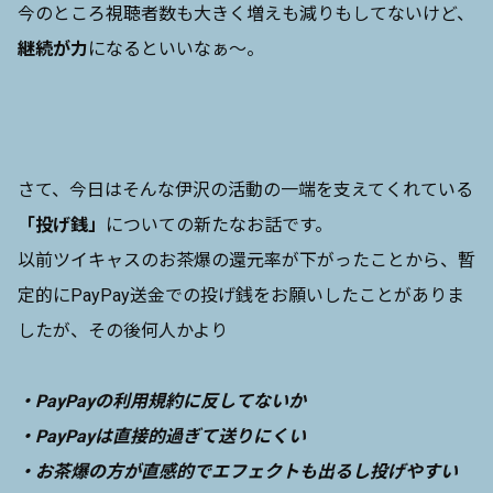
今のところ視聴者数も大きく増えも減りもしてないけど、
継続が力
になるといいなぁ～。
さて、今日はそんな伊沢の活動の一端を支えてくれている
「投げ銭」
についての新たなお話です。
以前ツイキャスのお茶爆の還元率が下がったことから、暫
定的にPayPay送金での投げ銭をお願いしたことがありま
したが、その後何人かより
・PayPayの利用規約に反してないか
・PayPayは直接的過ぎて送りにくい
・お茶爆の方が直感的でエフェクトも出るし投げやすい