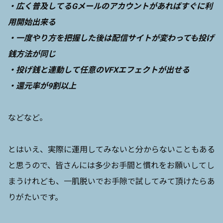
・広く普及してるGメールのアカウントがあればすぐに利
用開始出来る
・一度やり方を把握した後は配信サイトが変わっても投げ
銭方法が同じ
・投げ銭と連動して任意のVFXエフェクトが出せる
・還元率が9割以上
などなど。
とはいえ、実際に運用してみないと分からないこともある
と思うので、皆さんには多少お手間と慣れをお願いしてし
まうけれども、一肌脱いでお手隙で試してみて頂けたらあ
りがたいです。