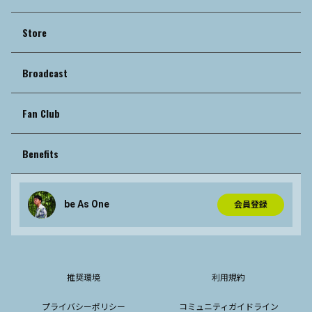
Store
Broadcast
Fan Club
Benefits
be As One
会員登録
推奨環境
利用規約
プライバシーポリシー
コミュニティガイドライン